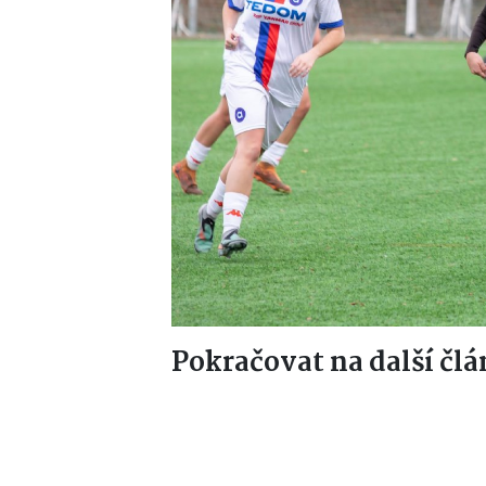
Pokračovat na další člá