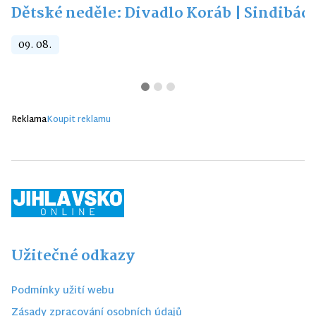
Dětské neděle: Divadlo Koráb | Sindibád
09. 08.
Reklama
Koupit reklamu
Užitečné odkazy
Podmínky užití webu
Zásady zpracování osobních údajů