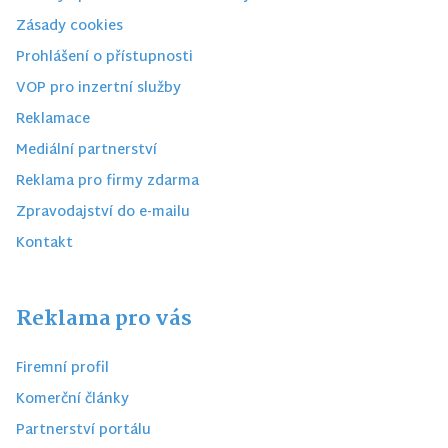
Zásady cookies
Prohlášení o přístupnosti
VOP pro inzertní služby
Reklamace
Mediální partnerství
Reklama pro firmy zdarma
Zpravodajství do e-mailu
Kontakt
Reklama pro vás
Firemní profil
Komerční články
Partnerství portálu