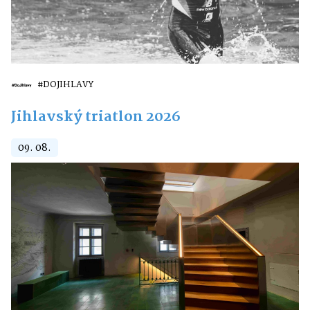
#DOJIHLAVY
Jihlavský triatlon 2026
09. 08.