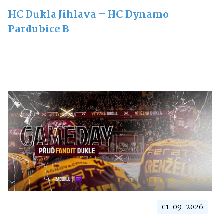
HC Dukla Jihlava – HC Dynamo
Pardubice B
01. 09. 2026