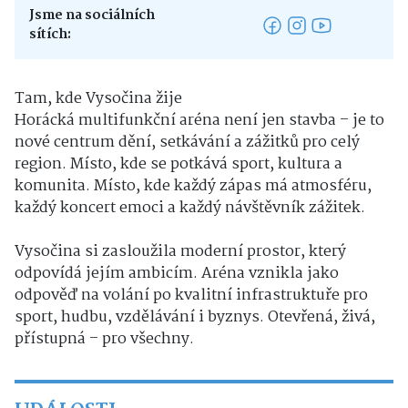
Jsme na sociálních
sítích:
Tam, kde Vysočina žije
Horácká multifunkční aréna není jen stavba – je to
nové centrum dění, setkávání a zážitků pro celý
region. Místo, kde se potkává sport, kultura a
komunita. Místo, kde každý zápas má atmosféru,
každý koncert emoci a každý návštěvník zážitek.
Vysočina si zasloužila moderní prostor, který
odpovídá jejím ambicím. Aréna vznikla jako
odpověď na volání po kvalitní infrastruktuře pro
sport, hudbu, vzdělávání i byznys. Otevřená, živá,
přístupná – pro všechny.