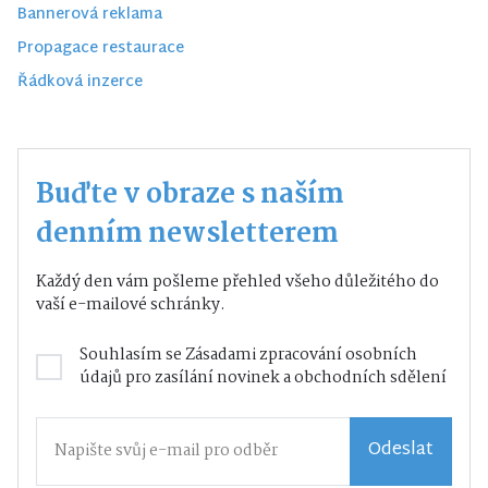
Bannerová reklama
Propagace restaurace
Řádková inzerce
Buďte v obraze s naším
denním newsletterem
Každý den vám pošleme přehled všeho důležitého do
vaší e-mailové schránky.
Souhlasím se
Zásadami zpracování osobních
údajů
pro zasílání novinek a obchodních sdělení
Odeslat