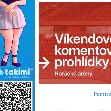
Partne