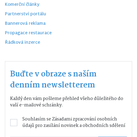
Komerční články
Partnerství portálu
Bannerová reklama
Propagace restaurace
Řádková inzerce
Buďte v obraze s naším
denním newsletterem
Každý den vám pošleme přehled všeho důležitého do
vaší e-mailové schránky.
Souhlasím se
Zásadami zpracování osobních
údajů
pro zasílání novinek a obchodních sdělení