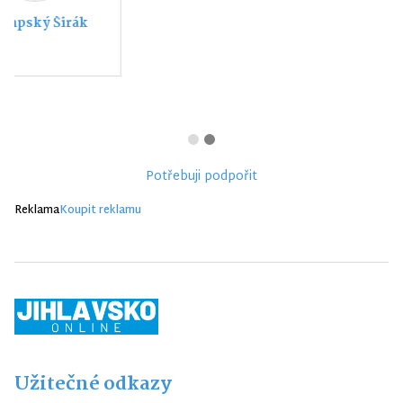
Potřebuji podpořit
Reklama
Koupit reklamu
Užitečné odkazy