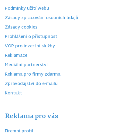
Podmínky užití webu
Zásady zpracování osobních údajů
Zásady cookies
Prohlášení o přístupnosti
VOP pro inzertní služby
Reklamace
Mediální partnerství
Reklama pro firmy zdarma
Zpravodajství do e-mailu
Kontakt
Reklama pro vás
Firemní profil