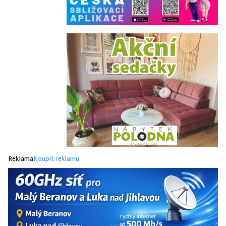
Reklama
Koupit reklamu