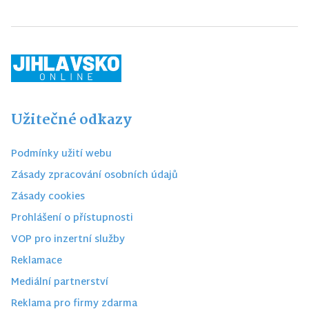
Užitečné odkazy
Podmínky užití webu
Zásady zpracování osobních údajů
Zásady cookies
Prohlášení o přístupnosti
VOP pro inzertní služby
Reklamace
Mediální partnerství
Reklama pro firmy zdarma