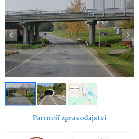
Previous
Next
Partneři zpravodajství