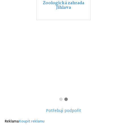
Zoologická zahrada
Jihlava
Potřebuji podpořit
Reklama
Koupit reklamu