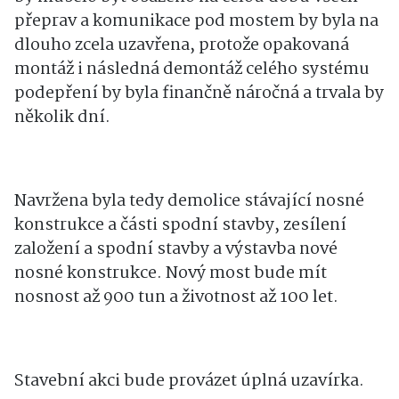
přeprav a komunikace pod mostem by byla na
dlouho zcela uzavřena, protože opakovaná
montáž i následná demontáž celého systému
podepření by byla finančně náročná a trvala by
několik dní.
Navržena byla tedy demolice stávající nosné
konstrukce a části spodní stavby, zesílení
založení a spodní stavby a výstavba nové
nosné konstrukce. Nový most bude mít
nosnost až 900 tun a životnost až 100 let.
Stavební akci bude provázet úplná uzavírka.