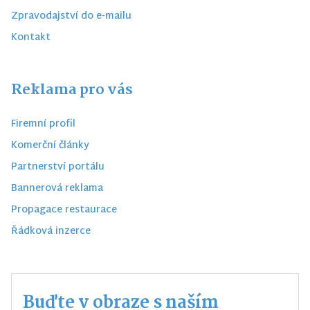
Zpravodajství do e-mailu
Kontakt
Reklama pro vás
Firemní profil
Komerční články
Partnerství portálu
Bannerová reklama
Propagace restaurace
Řádková inzerce
Buďte v obraze s naším