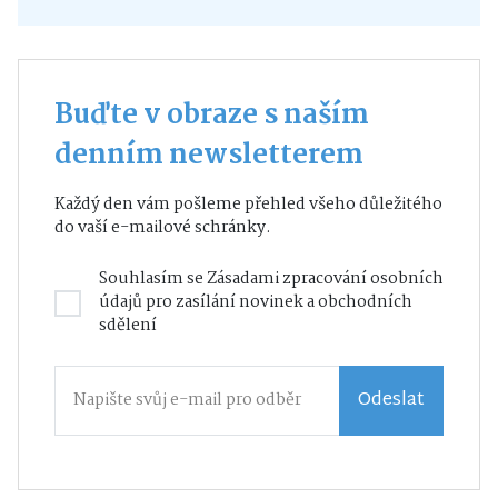
Buďte v obraze s naším
denním newsletterem
Každý den vám pošleme přehled všeho důležitého
do vaší e-mailové schránky.
Souhlasím se
Zásadami zpracování osobních
údajů
pro zasílání novinek a obchodních
sdělení
Odeslat