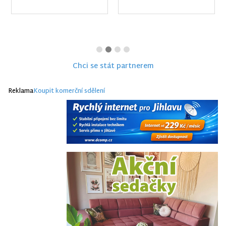
Chci se stát partnerem
Reklama
Koupit komerční sdělení