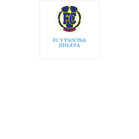
FC VYSOČINA
JIHLAVA