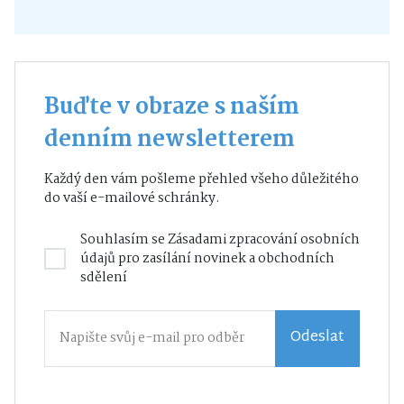
Buďte v obraze s naším
denním newsletterem
Každý den vám pošleme přehled všeho důležitého
do vaší e-mailové schránky.
Souhlasím se
Zásadami zpracování osobních
údajů
pro zasílání novinek a obchodních
sdělení
Odeslat