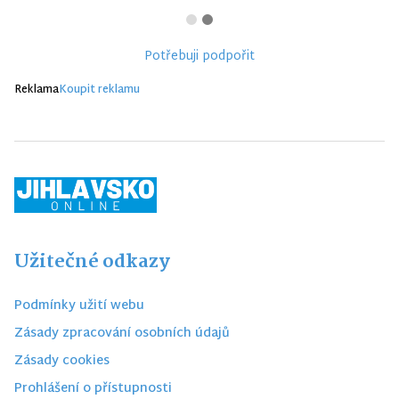
Potřebuji podpořit
Reklama
Koupit reklamu
Užitečné odkazy
Podmínky užití webu
Zásady zpracování osobních údajů
Zásady cookies
Prohlášení o přístupnosti