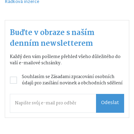
Řádková inzerce
Buďte v obraze s naším
denním newsletterem
Každý den vám pošleme přehled všeho důležitého do
vaší e-mailové schránky.
Souhlasím se
Zásadami zpracování osobních
údajů
pro zasílání novinek a obchodních sdělení
Odeslat