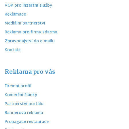
VOP pro inzertní služby
Reklamace
Mediální partnerství
Reklama pro firmy zdarma
Zpravodajství do e-mailu
Kontakt
Reklama pro vás
Firemní profil
Komerční články
Partnerství portálu
Bannerová reklama
Propagace restaurace