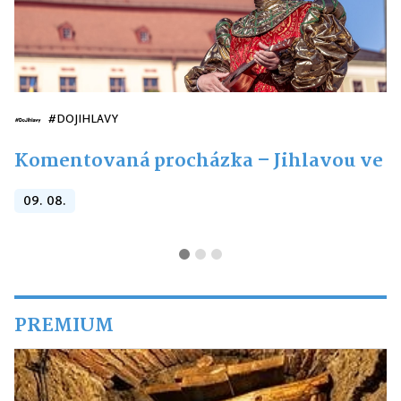
#DOJIHLAVY
Komentovaná procházka – Jihlavou ve ve
09. 08.
PREMIUM