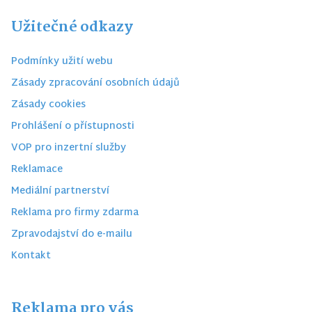
Užitečné odkazy
Podmínky užití webu
Zásady zpracování osobních údajů
Zásady cookies
Prohlášení o přístupnosti
VOP pro inzertní služby
Reklamace
Mediální partnerství
Reklama pro firmy zdarma
Zpravodajství do e-mailu
Kontakt
Reklama pro vás