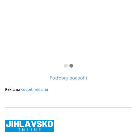
Potřebuji podpořit
Reklama
Koupit reklamu