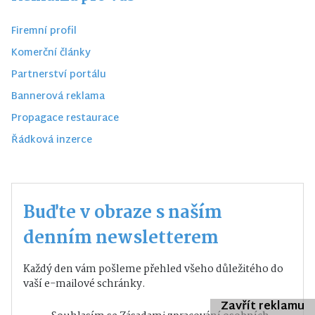
Firemní profil
Komerční články
Partnerství portálu
Bannerová reklama
Propagace restaurace
Řádková inzerce
Buďte v obraze s naším
denním newsletterem
Každý den vám pošleme přehled všeho důležitého do
vaší e-mailové schránky.
Zavřít reklamu