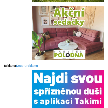
Reklama
Koupit reklamu