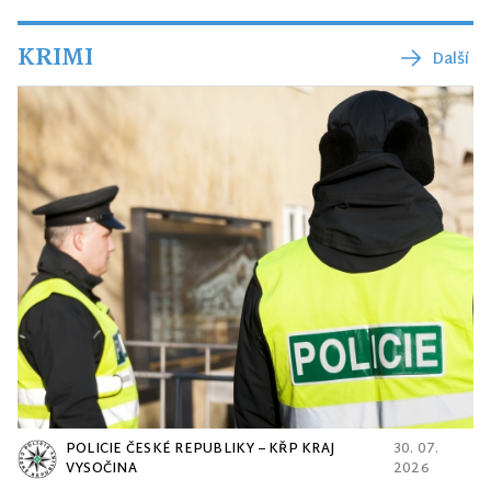
KRIMI
Další
POLICIE ČESKÉ REPUBLIKY – KŘP KRAJ
30. 07.
VYSOČINA
2026