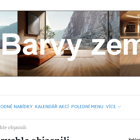
ODNÉ NABÍDKY
KALENDÁŘ AKCÍ
POLEDNÍ MENU
VÍCE
hle objasnili