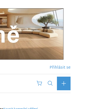
Přihlásit se