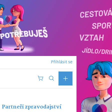
Přihlásit se
Partneři zpravodajství