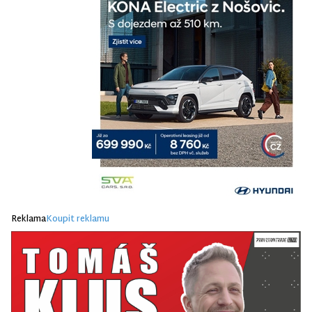
Reklama
Koupit reklamu