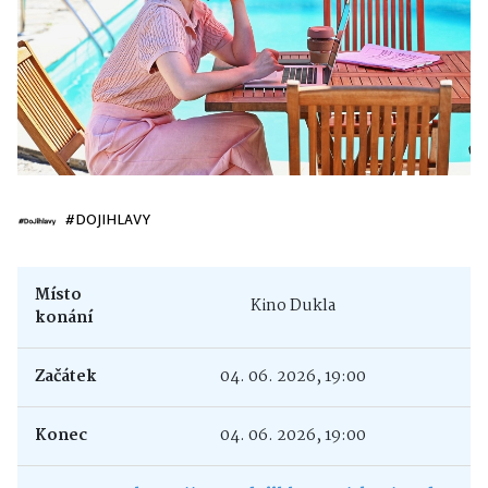
#DOJIHLAVY
Místo
Kino Dukla
konání
Začátek
04. 06. 2026, 19:00
Konec
04. 06. 2026, 19:00