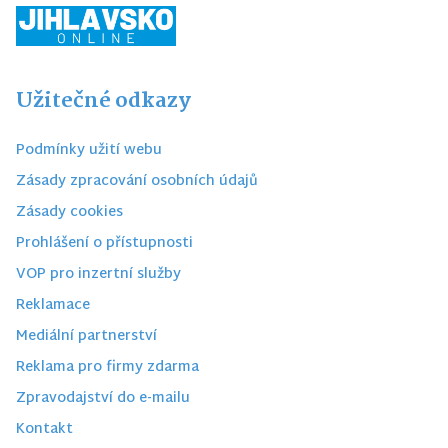
Užitečné odkazy
Podmínky užití webu
Zásady zpracování osobních údajů
Zásady cookies
Prohlášení o přístupnosti
VOP pro inzertní služby
Reklamace
Mediální partnerství
Reklama pro firmy zdarma
Zpravodajství do e-mailu
Kontakt