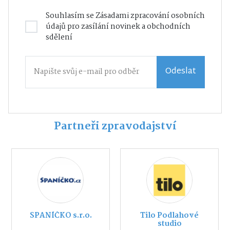
Souhlasím se
Zásadami zpracování osobních
údajů
pro zasílání novinek a obchodních
sdělení
Odeslat
Partneři zpravodajství
SPANÍČKO s.r.o.
Tilo Podlahové
studio