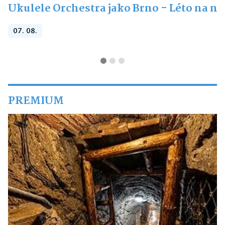
Ukulele Orchestra jako Brno - Léto na n
07. 08.
PREMIUM