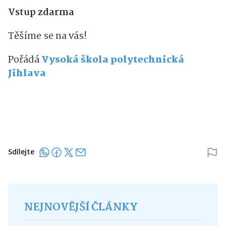
Vstup zdarma
Těšíme se na vás!
Pořádá
Vysoká škola polytechnická
Jihlava
Sdílejte
NEJNOVĚJŠÍ ČLÁNKY