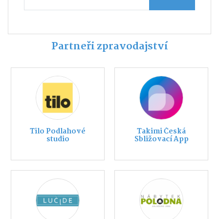
Partneři zpravodajství
Tilo Podlahové
Takimi Česká
studio
Sbližovací App