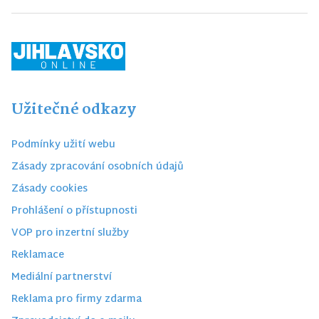
Užitečné odkazy
Podmínky užití webu
Zásady zpracování osobních údajů
Zásady cookies
Prohlášení o přístupnosti
VOP pro inzertní služby
Reklamace
Mediální partnerství
Reklama pro firmy zdarma