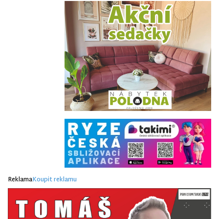
Reklama
Koupit reklamu