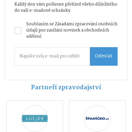
Každý den vám pošleme přehled všeho důležitého
do vaší e-mailové schránky.
Souhlasím se
Zásadami zpracování osobních
údajů
pro zasílání novinek a obchodních
sdělení
Odeslat
Partneři zpravodajství