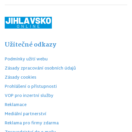
Užitečné odkazy
Podmínky užití webu
Zásady zpracování osobních údajů
Zásady cookies
Prohlášení o přístupnosti
VOP pro inzertní služby
Reklamace
Mediální partnerství
Reklama pro firmy zdarma