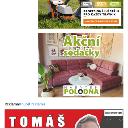
Reklama
Koupit reklamu