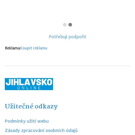
Potřebuji podpořit
Reklama
Koupit reklamu
Užitečné odkazy
Podmínky užití webu
Zásady zpracování osobních údajů