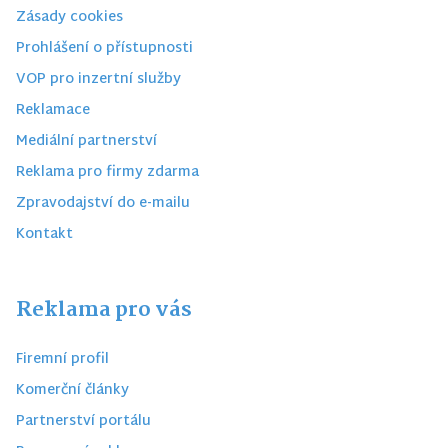
Zásady cookies
Prohlášení o přístupnosti
VOP pro inzertní služby
Reklamace
Mediální partnerství
Reklama pro firmy zdarma
Zpravodajství do e-mailu
Kontakt
Reklama pro vás
Firemní profil
Komerční články
Partnerství portálu