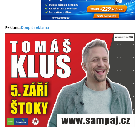
Reklama
Koupit reklamu