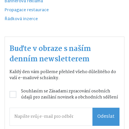
Bannerová reklama
Propagace restaurace
Řádková inzerce
Buďte v obraze s naším
denním newsletterem
Každý den vám pošleme přehled všeho důležitého do
vaší e-mailové schránky.
Souhlasím se
Zásadami zpracování osobních
údajů
pro zasílání novinek a obchodních sdělení
Odeslat