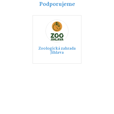
Podporujeme
Zoologická zahrada
Jihlava