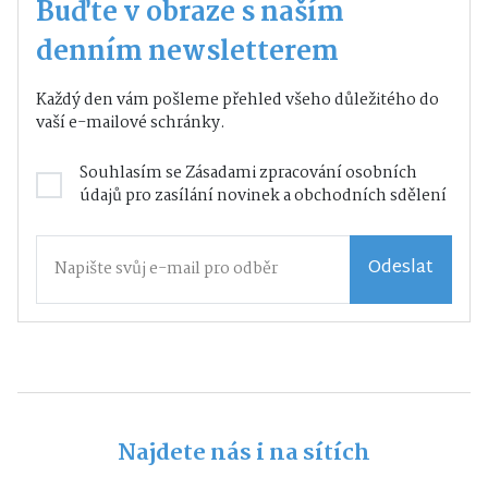
Buďte v obraze s naším
denním newsletterem
Každý den vám pošleme přehled všeho důležitého do
vaší e-mailové schránky.
Souhlasím se
Zásadami zpracování osobních
údajů
pro zasílání novinek a obchodních sdělení
Odeslat
Najdete nás i na sítích