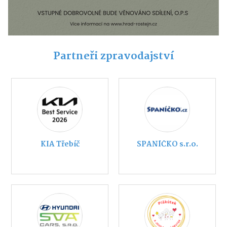
Partneři zpravodajství
KIA Třebíč
SPANÍČKO s.r.o.