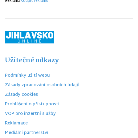
Reklama
Koupit reklamu
Užitečné odkazy
Podmínky užití webu
Zásady zpracování osobních údajů
Zásady cookies
Prohlášení o přístupnosti
VOP pro inzertní služby
Reklamace
Mediální partnerství