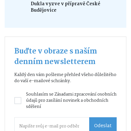
Dukla vyzve v přípravě České
Budějovice
Buďte v obraze s naším
denním newsletterem
Každý den vám pošleme přehled všeho důležitého
do vaší e-mailové schránky.
Souhlasím se
Zásadami zpracování osobních
údajů
pro zasílání novinek a obchodních
sdělení
Odeslat