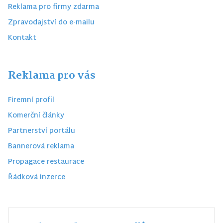
Reklama pro firmy zdarma
Zpravodajství do e-mailu
Kontakt
Reklama pro vás
Firemní profil
Komerční články
Partnerství portálu
Bannerová reklama
Propagace restaurace
Řádková inzerce