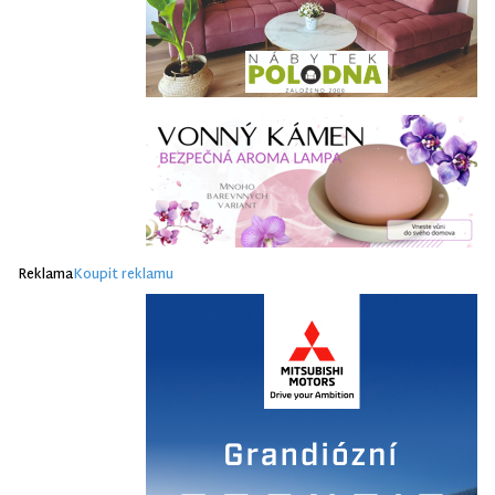
Reklama
Koupit reklamu