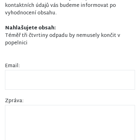
kontaktních údajů vás budeme informovat po
vyhodnocení obsahu.
Nahlašujete obsah:
Téměř tři čtvrtiny odpadu by nemusely končit v
popelnici
Email:
Zpráva: