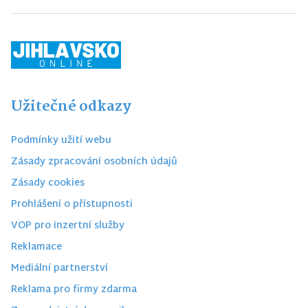
Užitečné odkazy
Podmínky užití webu
Zásady zpracování osobních údajů
Zásady cookies
Prohlášení o přístupnosti
VOP pro inzertní služby
Reklamace
Mediální partnerství
Reklama pro firmy zdarma