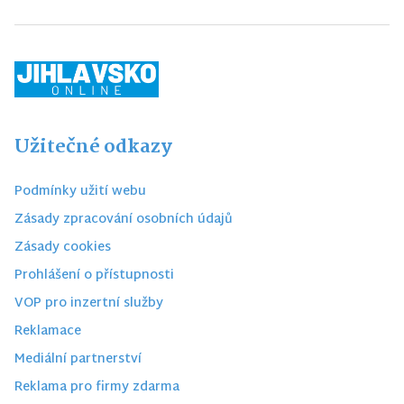
Užitečné odkazy
Podmínky užití webu
Zásady zpracování osobních údajů
Zásady cookies
Prohlášení o přístupnosti
VOP pro inzertní služby
Reklamace
Mediální partnerství
Reklama pro firmy zdarma