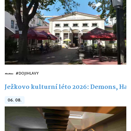
#DOJIHLAVY
Ježkovo kulturní léto 2026: Demons, Hai
06. 08.