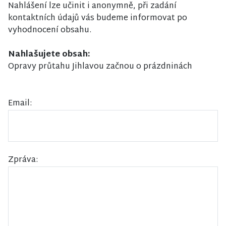
Nahlášení lze učinit i anonymně, při zadání
kontaktních údajů vás budeme informovat po
vyhodnocení obsahu.
Nahlašujete obsah:
Opravy průtahu Jihlavou začnou o prázdninách
Email:
Zpráva: