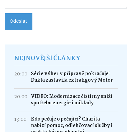
Odeslat
NEJNOVĚJŠÍ ČLÁNKY
20:00
Série výher v přípravě pokračuje!
Dukla zastavila extraligový Motor
20:00
VIDEO: Modernizace čistírny sníží
spotřebu energie i náklady
13:00
Kdo pečuje o pečující? Charita
nabízí pomoc, odlehčovací služby i