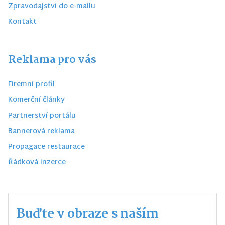
Zpravodajství do e-mailu
Kontakt
Reklama pro vás
Firemní profil
Komerční články
Partnerství portálu
Bannerová reklama
Propagace restaurace
Řádková inzerce
Buďte v obraze s naším