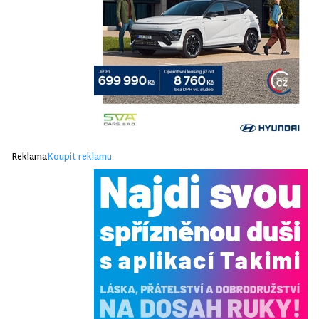
Reklama
Koupit reklamu