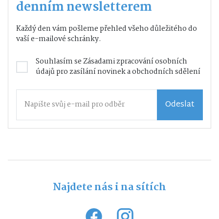
denním newsletterem
Každý den vám pošleme přehled všeho důležitého do
vaší e-mailové schránky.
Souhlasím se
Zásadami zpracování osobních
údajů
pro zasílání novinek a obchodních sdělení
Odeslat
Najdete nás i na sítích