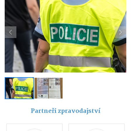
Previous
Next
Partneři zpravodajství