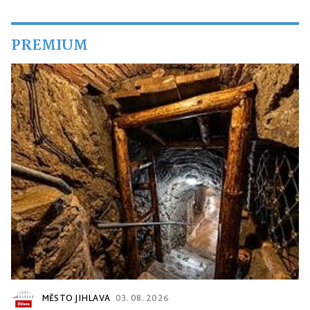
PREMIUM
MĚSTO JIHLAVA
03. 08. 2026