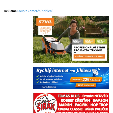
Reklama
Koupit komerční sdělení