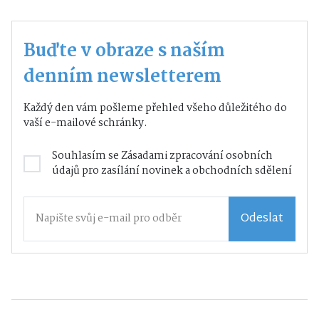
Buďte v obraze s naším
denním newsletterem
Každý den vám pošleme přehled všeho důležitého do
vaší e-mailové schránky.
Souhlasím se
Zásadami zpracování osobních
údajů
pro zasílání novinek a obchodních sdělení
Odeslat