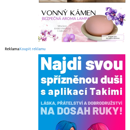
Reklama
Koupit reklamu