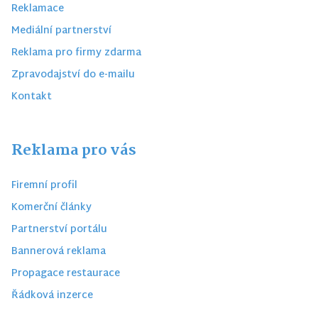
Reklamace
Mediální partnerství
Reklama pro firmy zdarma
Zpravodajství do e-mailu
Kontakt
Reklama pro vás
Firemní profil
Komerční články
Partnerství portálu
Bannerová reklama
Propagace restaurace
Řádková inzerce