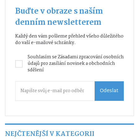
Buďte v obraze s naším
denním newsletterem
Každý den vám pošleme přehled všeho důležitého
do vaší e-mailové schránky.
Souhlasím se
Zásadami zpracování osobních
údajů
pro zasílání novinek a obchodních
sdělení
Odeslat
NEJČTENĚJŠÍ V KATEGORII