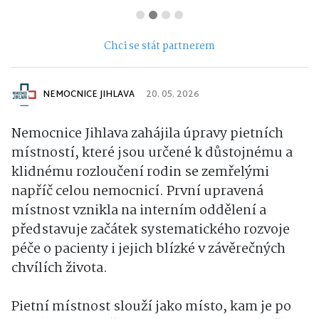
Chci se stát partnerem
NEMOCNICE JIHLAVA
20. 05. 2026
Nemocnice Jihlava zahájila úpravy pietních
místností, které jsou určené k důstojnému a
klidnému rozloučení rodin se zemřelými
napříč celou nemocnicí. První upravená
místnost vznikla na interním oddělení a
představuje začátek systematického rozvoje
péče o pacienty i jejich blízké v závěrečných
chvílích života.
Pietní místnost slouží jako místo, kam je po