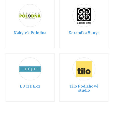
Nábytek Polodna
Keramika Vanya
LUCIDE.cz
Tilo Podlahové
studio