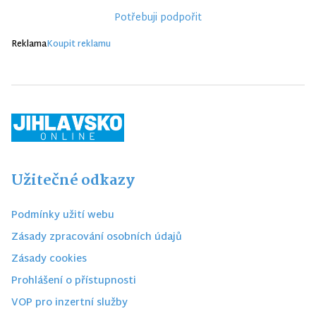
Potřebuji podpořit
Reklama
Koupit reklamu
Užitečné odkazy
Podmínky užití webu
Zásady zpracování osobních údajů
Zásady cookies
Prohlášení o přístupnosti
VOP pro inzertní služby