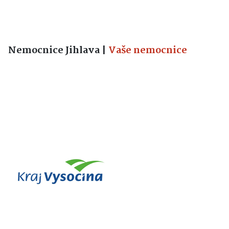
Nemocnice Jihlava
|
Vaše nemocnice