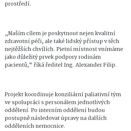
prostředí.
„Naším cílem je poskytnout nejen kvalitní
zdravotní péči, ale také lidský přístup v těch
nejtěžších chvílích. Pietní místnost vnímáme
jako důležitý prvek podpory rodinám
pacientů,“ říká ředitel Ing. Alexander Filip.
Projekt koordinuje konziliární paliativní tým
ve spolupráci s personálem jednotlivých
oddělení. Po interním oddělení budou
postupně následovat úpravy na dalších
odděleních nemocnice.