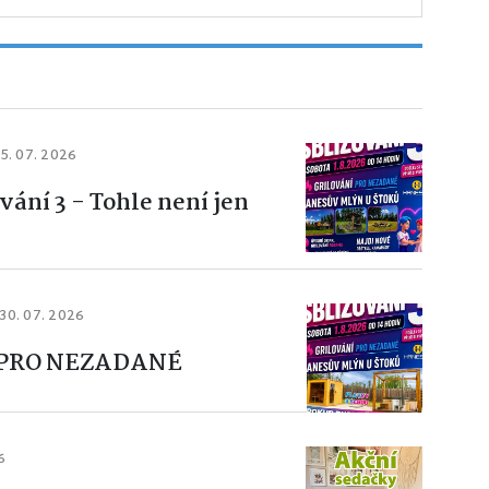
5. 07. 2026
vání 3 - Tohle není jen
30. 07. 2026
 PRO NEZADANÉ
6