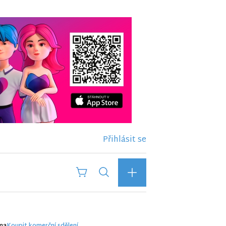
Přihlásit se