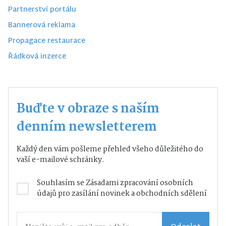
Partnerství portálu
Bannerová reklama
Propagace restaurace
Řádková inzerce
Buďte v obraze s naším
denním newsletterem
Každý den vám pošleme přehled všeho důležitého do
vaší e-mailové schránky.
Souhlasím se
Zásadami zpracování osobních
údajů
pro zasílání novinek a obchodních sdělení