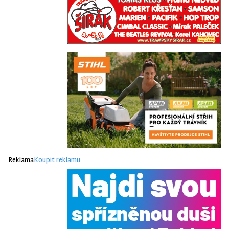
Reklama
Koupit reklamu