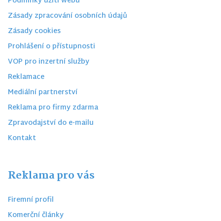
Podmínky užití webu
Zásady zpracování osobních údajů
Zásady cookies
Prohlášení o přístupnosti
VOP pro inzertní služby
Reklamace
Mediální partnerství
Reklama pro firmy zdarma
Zpravodajství do e-mailu
Kontakt
Reklama pro vás
Firemní profil
Komerční články