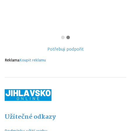
Potřebuji podpořit
Reklama
Koupit reklamu
Užitečné odkazy