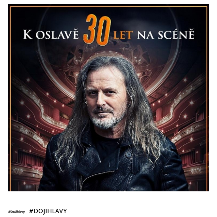
#DOJIHLAVY