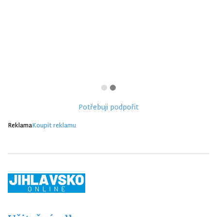
Potřebuji podpořit
Reklama
Koupit reklamu