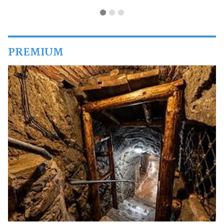
PREMIUM