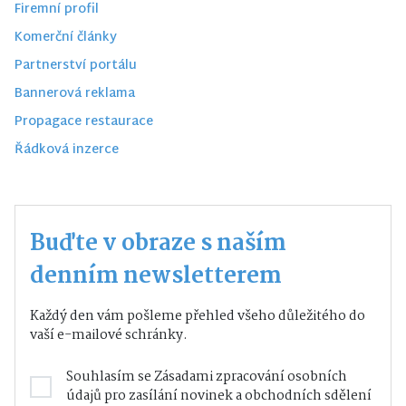
Firemní profil
Komerční články
Partnerství portálu
Bannerová reklama
Propagace restaurace
Řádková inzerce
Buďte v obraze s naším
denním newsletterem
Každý den vám pošleme přehled všeho důležitého do
vaší e-mailové schránky.
Souhlasím se
Zásadami zpracování osobních
údajů
pro zasílání novinek a obchodních sdělení