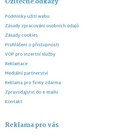
Užitečné odkazy
Podmínky užití webu
Zásady zpracování osobních údajů
Zásady cookies
Prohlášení o přístupnosti
VOP pro inzertní služby
Reklamace
Mediální partnerství
Reklama pro firmy zdarma
Zpravodajství do e-mailu
Kontakt
Reklama pro vás