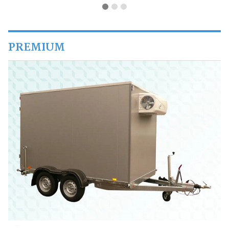
PREMIUM