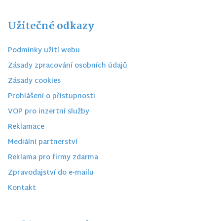
Užitečné odkazy
Podmínky užití webu
Zásady zpracování osobních údajů
Zásady cookies
Prohlášení o přístupnosti
VOP pro inzertní služby
Reklamace
Mediální partnerství
Reklama pro firmy zdarma
Zpravodajství do e-mailu
Kontakt