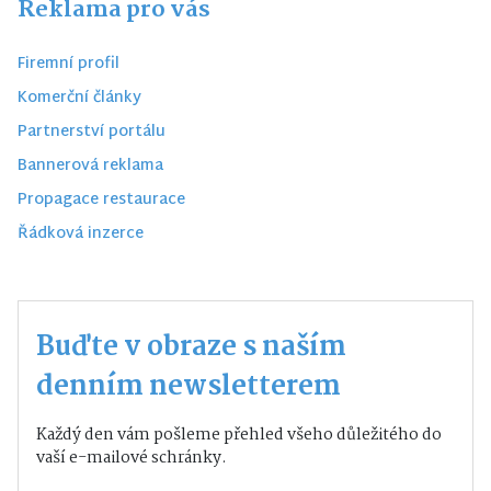
Reklama pro vás
Firemní profil
Komerční články
Partnerství portálu
Bannerová reklama
Propagace restaurace
Řádková inzerce
Buďte v obraze s naším
denním newsletterem
Každý den vám pošleme přehled všeho důležitého do
vaší e-mailové schránky.