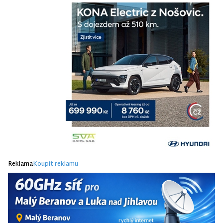
Reklama
Koupit reklamu