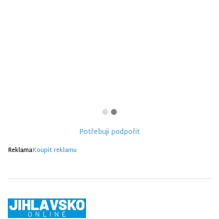
Potřebuji podpořit
Reklama
Koupit reklamu