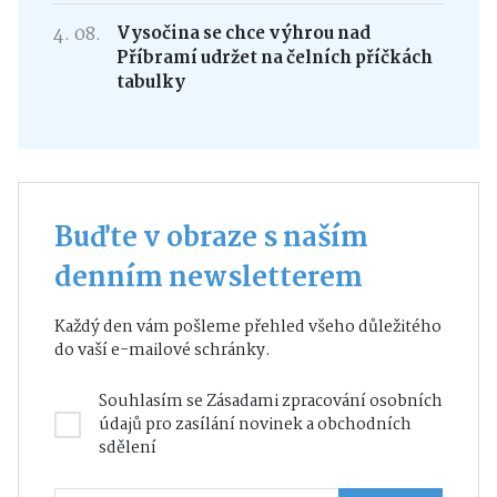
4. 08.
Vysočina se chce výhrou nad
Příbramí udržet na čelních příčkách
tabulky
Buďte v obraze s naším
denním newsletterem
Každý den vám pošleme přehled všeho důležitého
do vaší e-mailové schránky.
Souhlasím se
Zásadami zpracování osobních
údajů
pro zasílání novinek a obchodních
sdělení