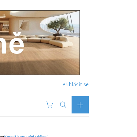
Přihlásit se