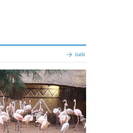
Další