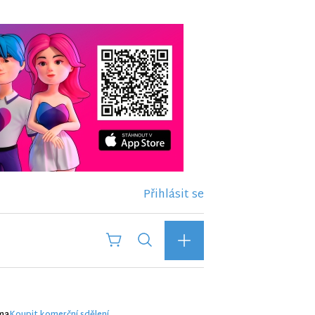
Přihlásit se