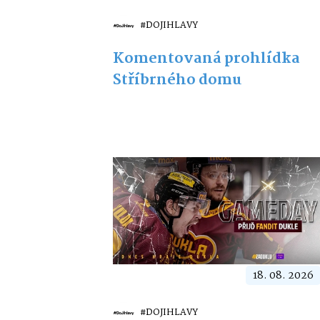
#DOJIHLAVY
Komentovaná prohlídka
Stříbrného domu
18. 08. 2026
#DOJIHLAVY