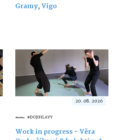
Gramy, Vigo
20. 08. 2026
#DOJIHLAVY
Work in progress - Věra