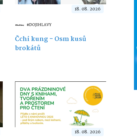
18. 08. 2026
#DOJIHLAVY
Čchi kung - Osm kusů
brokátů
18. 08. 2026