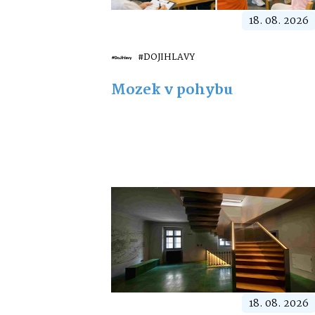
18. 08. 2026
#DOJIHLAVY
Mozek v pohybu
18. 08. 2026