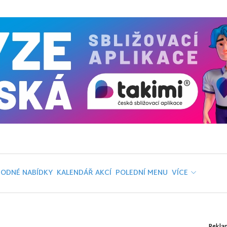
ODNÉ NABÍDKY
KALENDÁŘ AKCÍ
POLEDNÍ MENU
VÍCE