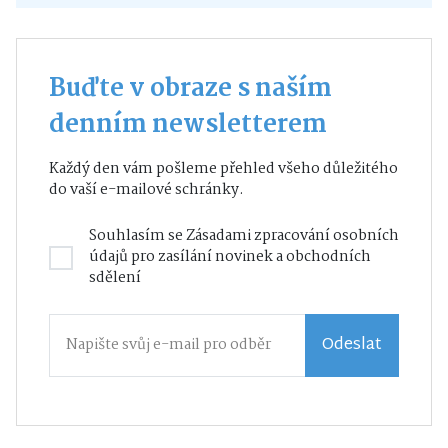
Buďte v obraze s naším
denním newsletterem
Každý den vám pošleme přehled všeho důležitého
do vaší e-mailové schránky.
Souhlasím se
Zásadami zpracování osobních
údajů
pro zasílání novinek a obchodních
sdělení
Odeslat