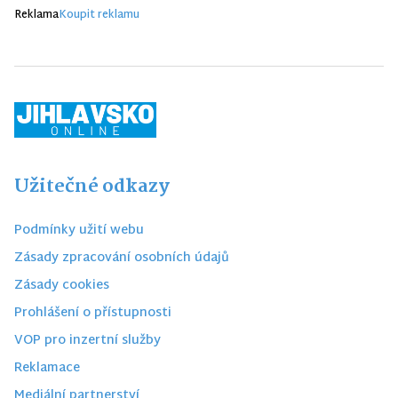
Reklama
Koupit reklamu
Užitečné odkazy
Podmínky užití webu
Zásady zpracování osobních údajů
Zásady cookies
Prohlášení o přístupnosti
VOP pro inzertní služby
Reklamace
Mediální partnerství