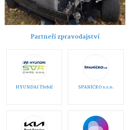
Partneři zpravodajství
HYUNDAI Třebíč
SPANÍČKO s.r.o.