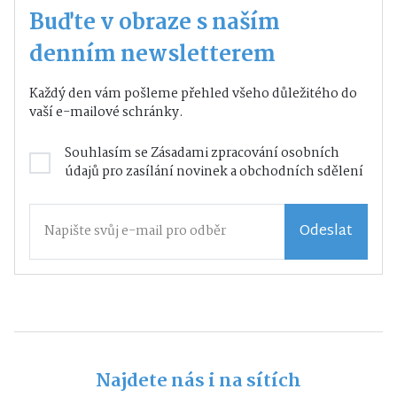
Buďte v obraze s naším
denním newsletterem
Každý den vám pošleme přehled všeho důležitého do
vaší e-mailové schránky.
Souhlasím se
Zásadami zpracování osobních
údajů
pro zasílání novinek a obchodních sdělení
Odeslat
Najdete nás i na sítích