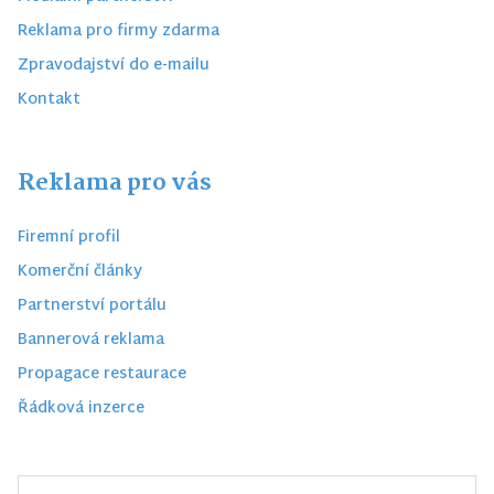
Reklama pro firmy zdarma
Zpravodajství do e-mailu
Kontakt
Reklama pro vás
Firemní profil
Komerční články
Partnerství portálu
Bannerová reklama
Propagace restaurace
Řádková inzerce