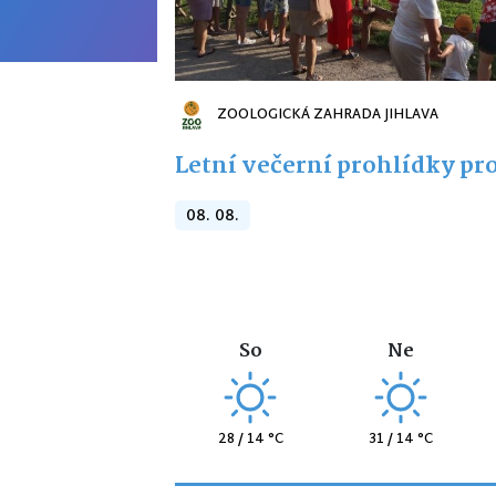
ZOOLOGICKÁ ZAHRADA JIHLAVA
Letní večerní prohlídky pro
08. 08.
So
Ne
28 / 14 °C
31 / 14 °C