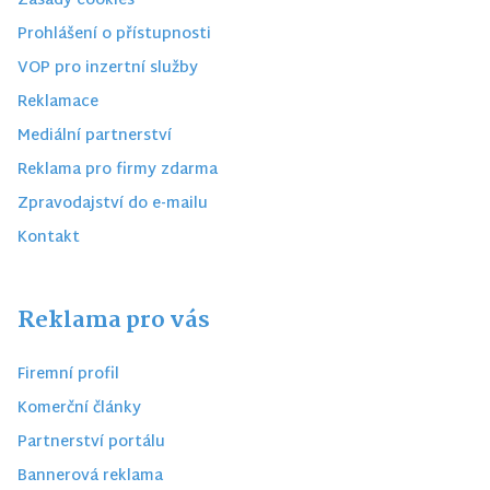
Zásady cookies
Prohlášení o přístupnosti
VOP pro inzertní služby
Reklamace
Mediální partnerství
Reklama pro firmy zdarma
Zpravodajství do e-mailu
Kontakt
Reklama pro vás
Firemní profil
Komerční články
Partnerství portálu
Bannerová reklama