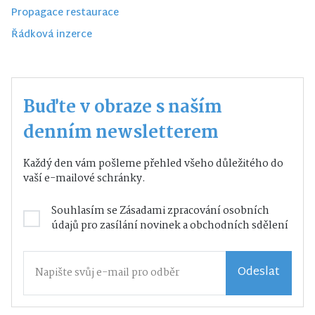
Propagace restaurace
Řádková inzerce
Buďte v obraze s naším
denním newsletterem
Každý den vám pošleme přehled všeho důležitého do
vaší e-mailové schránky.
Souhlasím se
Zásadami zpracování osobních
údajů
pro zasílání novinek a obchodních sdělení
Odeslat