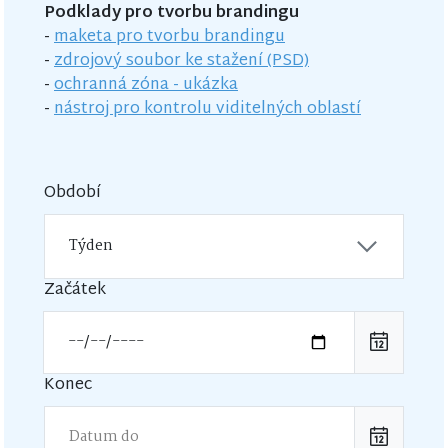
Podklady pro tvorbu brandingu
-
maketa pro tvorbu brandingu
-
zdrojový soubor ke stažení (PSD)
-
ochranná zóna - ukázka
-
nástroj pro kontrolu viditelných oblastí
Období
Začátek
Konec