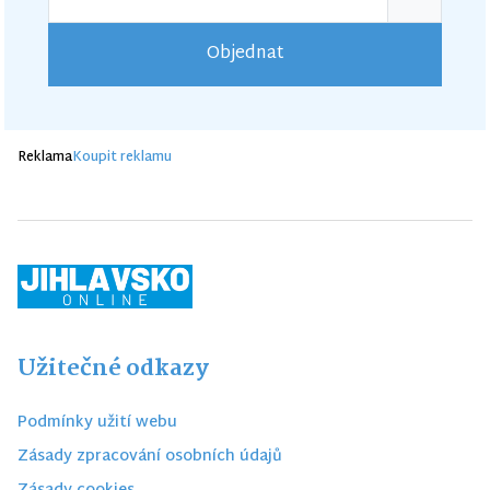
Objednat
Reklama
Koupit reklamu
Užitečné odkazy
Podmínky užití webu
Zásady zpracování osobních údajů